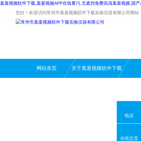
羞羞视频软件下载,羞羞视频APP在线看污,无遮挡免费高清羞羞视频,国
您好！欢迎访问常州市羞羞视频软件下载实验仪器有限公司网站
网站首页
关于羞羞视频软件下载
电话
在线交流